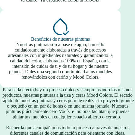
Beneficios de nuestras pinturas
Nuestras pinturas son a base de agua, han sido
cuidadosamente elaboradas a través de procesos
artesanales con ingredientes naturales y garantizando la
calidad del color, elaboradas 100% en España, con la
intensión de cuidar de ti y de tu hogar y de nuestro
planeta. Dales una segunda oportunidad a tus muebles
renovándolos con cariño y Mood Colors.
Para cada efecto hay un proceso único y siempre usando los mismos
productos, nuestras pinturas a la tiza y ceras Mood Colors. El secado
rápido de nuestras pinturas y ceras permite realizar tu proyecto grande
o pequeño en un par de horas o en una misma jornada. Nuestras
pinturas prácticamente cero Voc´s e inoloras facilitan que puedas
pintar tus muebles en cualquier espacio abierto o cerrado.
Recuerda que acompañamos todo tu proceso a través de nuestros
diferentes canales de comunicación para orientarte con ideas,