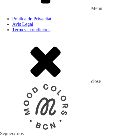
Menu
Política de Privacitat
Avís Legal
Termes i condicions
close
Segueix-nos