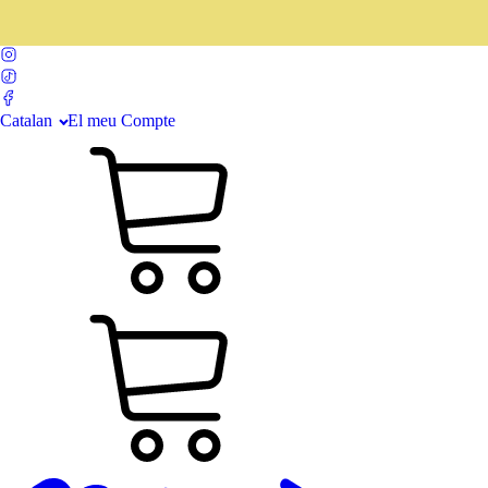
Catalan
El meu Compte