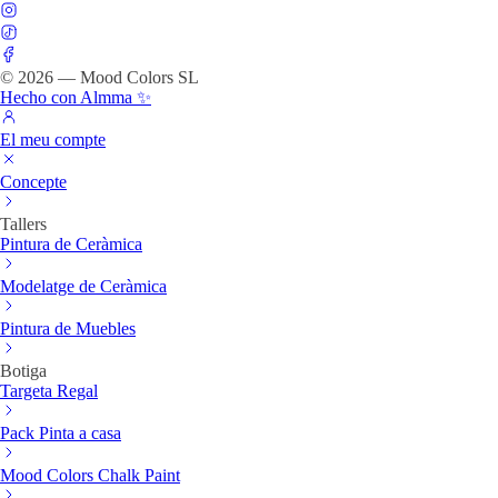
© 2026 — Mood Colors SL
Hecho con Almma ✨
El meu compte
Concepte
Tallers
Pintura de Ceràmica
Modelatge de Ceràmica
Pintura de Muebles
Botiga
Targeta Regal
Pack Pinta a casa
Mood Colors Chalk Paint