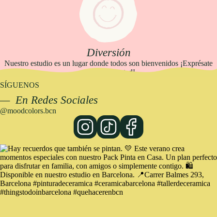
Diversión
Nuestro estudio es un lugar donde todos son bienvenidos ¡Exprésate
con total libertad!
SÍGUENOS
— En Redes Sociales
@moodcolors.bcn