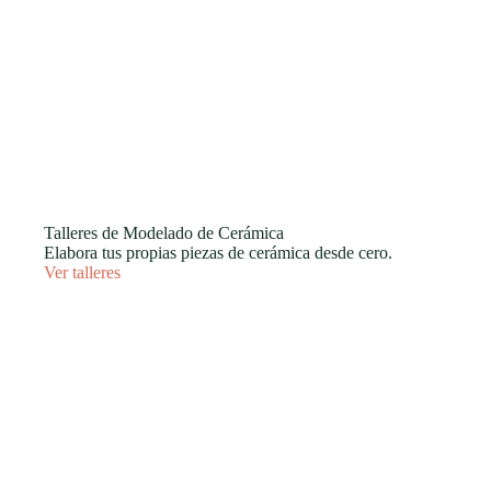
Talleres de Modelado de Cerámica
Elabora tus propias piezas de cerámica desde cero.
Ver talleres