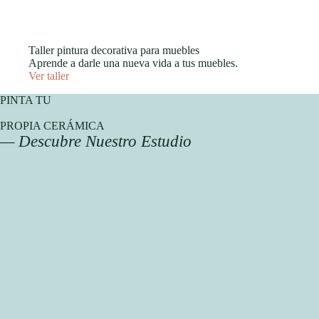
Taller pintura decorativa para muebles
Aprende a darle una nueva vida a tus muebles.
Ver taller
PINTA TU
PROPIA CERÁMICA
— Descubre Nuestro Estudio