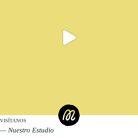
VISÍTANOS
— Nuestro Estudio