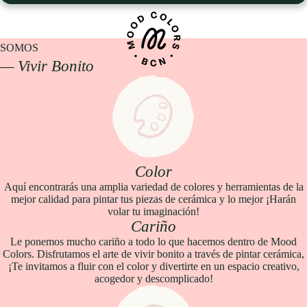
SOMOS
— Vivir Bonito
Color
Aquí encontrarás una amplia variedad de colores y herramientas de la
mejor calidad para pintar tus piezas de cerámica y lo mejor ¡Harán
volar tu imaginación!
Cariño
Le ponemos mucho cariño a todo lo que hacemos dentro de Mood
Colors. Disfrutamos el arte de vivir bonito a través de pintar cerámica,
¡Te invitamos a fluir con el color y divertirte en un espacio creativo,
acogedor y descomplicado!