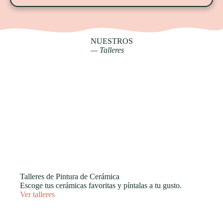
NUESTROS
— Talleres
Talleres de Pintura de Cerámica
Escoge tus cerámicas favoritas y píntalas a tu gusto.
Ver talleres