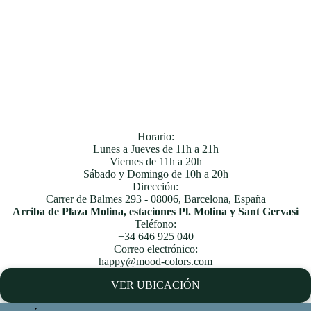
Horario:
Lunes a Jueves de 11h a 21h
Viernes de 11h a 20h
Sábado y Domingo de 10h a 20h
Dirección:
Carrer de Balmes 293 - 08006, Barcelona, España
Arriba de Plaza Molina, estaciones
Pl. Molina
y
Sant Gervasi
Teléfono:
+34 646 925 040
Correo electrónico:
happy@mood-colors.com
VER UBICACIÓN