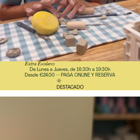
Extra Escolares
De Lunes a Jueves, de 16:30h a 19:30h
Desde €24.00 — PAGA ONLINE Y RESERVA
DESTACADO