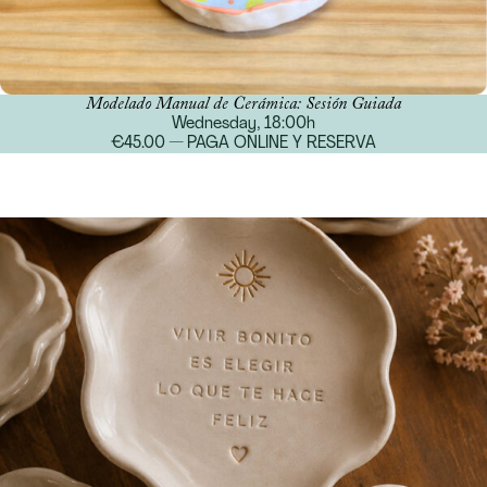
Modelado Manual de Cerámica: Sesión Guiada
Wednesday, 18:00h
€45.00 — PAGA ONLINE Y RESERVA