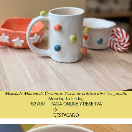
Modelado Manual de Cerámica: Sesión de práctica libre (no guiada)
Monday to Friday
€37.00 — PAGA ONLINE Y RESERVA
DESTACADO