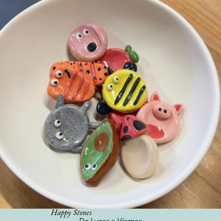
Happy Stones