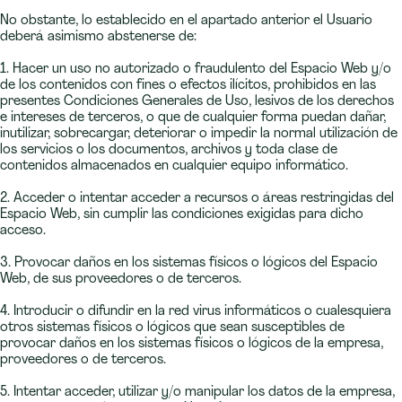
No obstante, lo establecido en el apartado anterior el Usuario
deberá asimismo abstenerse de:
1. Hacer un uso no autorizado o fraudulento del Espacio Web y/o
de los contenidos con fines o efectos ilícitos, prohibidos en las
presentes Condiciones Generales de Uso, lesivos de los derechos
e intereses de terceros, o que de cualquier forma puedan dañar,
inutilizar, sobrecargar, deteriorar o impedir la normal utilización de
los servicios o los documentos, archivos y toda clase de
contenidos almacenados en cualquier equipo informático.
2. Acceder o intentar acceder a recursos o áreas restringidas del
Espacio Web, sin cumplir las condiciones exigidas para dicho
acceso.
3. Provocar daños en los sistemas físicos o lógicos del Espacio
Web, de sus proveedores o de terceros.
4. Introducir o difundir en la red virus informáticos o cualesquiera
otros sistemas físicos o lógicos que sean susceptibles de
provocar daños en los sistemas físicos o lógicos de la empresa,
proveedores o de terceros.
5. Intentar acceder, utilizar y/o manipular los datos de la empresa,