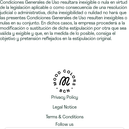
Condiciones Generales de Uso resultara inexigible o nula en virtud
de la legislación aplicable o como consecuencia de una resolución
judicial o administrativa, dicha inexigibilidad o nulidad no hará que
las presentes Condiciones Generales de Uso resulten inexigibles o
nulas en su conjunto. En dichos casos, la empresa procederá a la
modificación o sustitución de dicha estipulación por otra que sea
válida y exigible y que, en la medida de lo posible, consiga el
objetivo y pretensión reflejados en la estipulación original.
Privacy Policy
Legal Notice
Terms & Conditions
Follow us