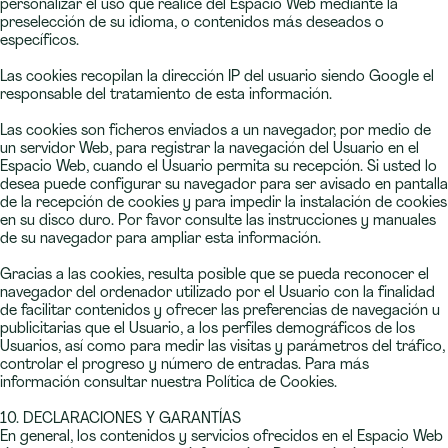
personalizar el uso que realice del Espacio Web mediante la
preselección de su idioma, o contenidos más deseados o
específicos.
Las cookies recopilan la dirección IP del usuario siendo Google el
responsable del tratamiento de esta información.
Las cookies son ficheros enviados a un navegador, por medio de
un servidor Web, para registrar la navegación del Usuario en el
Espacio Web, cuando el Usuario permita su recepción. Si usted lo
desea puede configurar su navegador para ser avisado en pantalla
de la recepción de cookies y para impedir la instalación de cookies
en su disco duro. Por favor consulte las instrucciones y manuales
de su navegador para ampliar esta información.
Gracias a las cookies, resulta posible que se pueda reconocer el
navegador del ordenador utilizado por el Usuario con la finalidad
de facilitar contenidos y ofrecer las preferencias de navegación u
publicitarias que el Usuario, a los perfiles demográficos de los
Usuarios, así como para medir las visitas y parámetros del tráfico,
controlar el progreso y número de entradas. Para más
información consultar nuestra Política de Cookies.
10. DECLARACIONES Y GARANTÍAS
En general, los contenidos y servicios ofrecidos en el Espacio Web