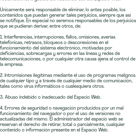
Únicamente será responsable de eliminar, lo antes posible, los
contenidos que puedan generar tales perjuicios, siempre que así
se notifique. En especial no seremos responsables de los perjuicios
que se pudieran derivar, entre otros, de:
1. Interferencias, interrupciones, fallos, omisiones, averías
telefónicas, retrasos, bloqueos o desconexiones en el
funcionamiento del sistema electrónico, motivadas por
deficiencias, sobrecargas y errores en las líneas y redes de
telecomunicaciones, o por cualquier otra causa ajena al control de
la empresa.
2. Intromisiones ilegítimas mediante el uso de programas malignos
de cualquier tipo y a través de cualquier medio de comunicación,
tales como virus informáticos o cualesquiera otros.
3. Abuso indebido o inadecuado del Espacio Web.
4. Errores de seguridad o navegación producidos por un mal
funcionamiento del navegador o por el uso de versiones no
actualizadas del mismo. El administrador del espacio web se
reservan el derecho de retirar, total o parcialmente, cualquier
contenido o información presente en el Espacio Web.