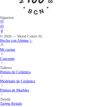
Síguenos
© 2026 — Mood Colors SL
Hecho con Almma ✨
Mi cuenta
Concepto
Talleres
Pintura de Cerámica
Modelado de Cerámica
Pintura de Muebles
Tienda
Tarjeta Regalo