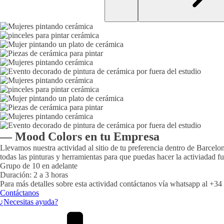
— Mood Colors en tu Empresa
Llevamos nuestra actividad al sitio de tu preferencia dentro de Barcelon
todas las pinturas y herramientas para que puedas hacer la activiadad f
Grupo de 10 en adelante
Duración: 2 a 3 horas
Para más detalles sobre esta actividad contáctanos vía whatsapp al +3
Contáctanos
¿Necesitas ayuda?