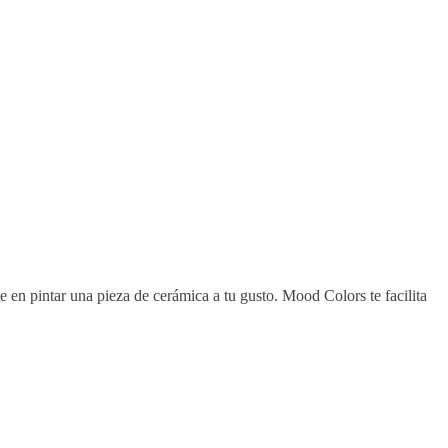
te en pintar una pieza de cerámica a tu gusto. Mood Colors te facilita