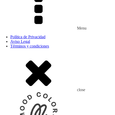
Menu
Política de Privacidad
Aviso Legal
Términos y condiciones
close