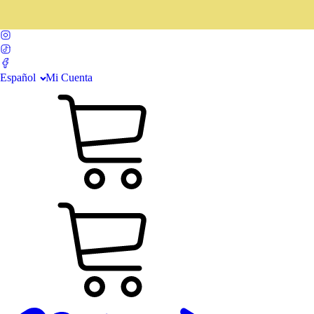
Español
Mi Cuenta