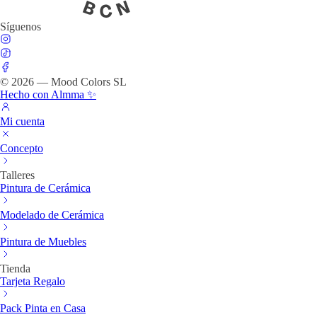
Síguenos
© 2026 — Mood Colors SL
Hecho con Almma ✨
Mi cuenta
Concepto
Talleres
Pintura de Cerámica
Modelado de Cerámica
Pintura de Muebles
Tienda
Tarjeta Regalo
Pack Pinta en Casa