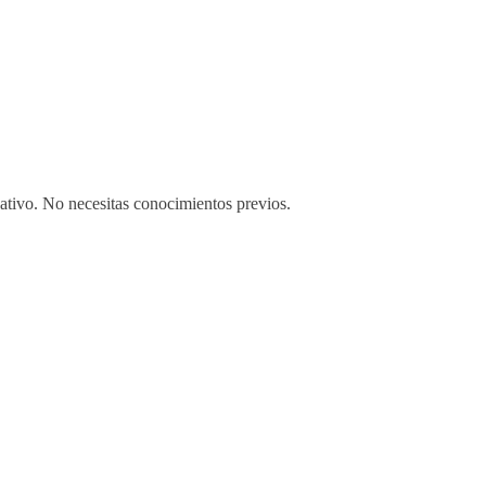
eativo. No necesitas conocimientos previos.