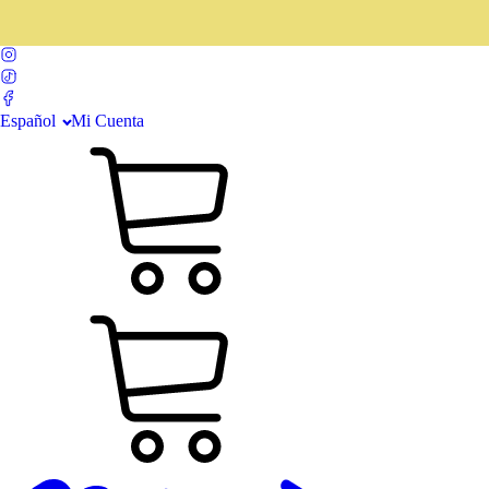
Español
Mi Cuenta