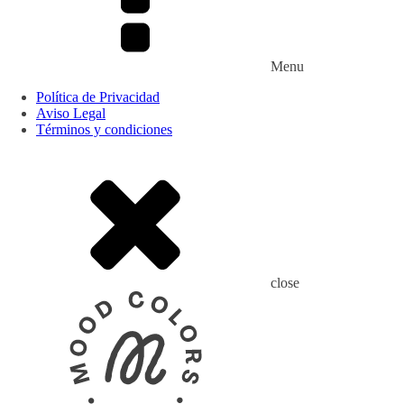
Menu
Política de Privacidad
Aviso Legal
Términos y condiciones
close