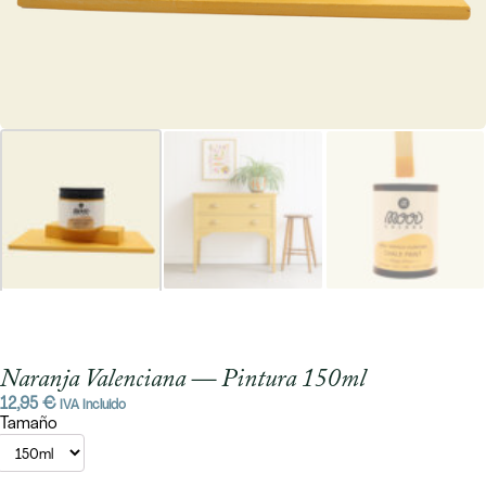
Naranja Valenciana — Pintura 150ml
12,95
€
IVA Incluido
Tamaño