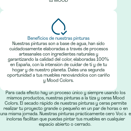
tu MOOD
Beneficios de nuestras pinturas
Nuestras pinturas son a base de agua, han sido
cuidadosamente elaboradas a través de procesos
artesanales con ingredientes naturales y
garantizando la calidad del color, elaboradas 100%
en España, con la intensión de cuidar de ti y de tu
hogar y de nuestro planeta. Dales una segunda
oportunidad a tus muebles renovándolos con cariño
y Mood Colors.
Para cada efecto hay un proceso único y siempre usando los
mismos productos, nuestras pinturas a la tiza y ceras Mood
Colors. El secado rápido de nuestras pinturas y ceras permite
realizar tu proyecto grande o pequeño en un par de horas o en
una misma jornada. Nuestras pinturas prácticamente cero Voc´s e
inoloras facilitan que puedas pintar tus muebles en cualquier
espacio abierto o cerrado.