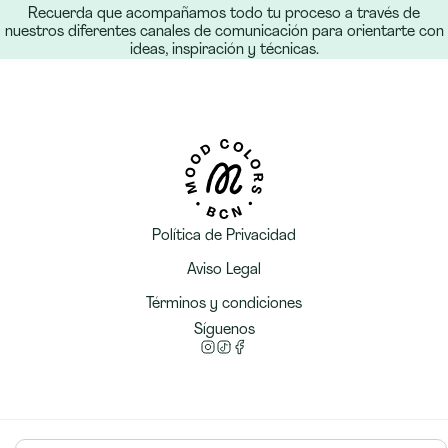
Recuerda que acompañamos todo tu proceso a través de
nuestros diferentes canales de comunicación para orientarte con
ideas, inspiración y técnicas.
Política de Privacidad
Aviso Legal
Términos y condiciones
Síguenos