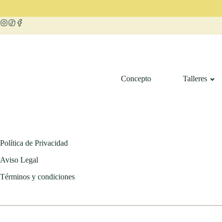
Concepto
Talleres
Política de Privacidad
Aviso Legal
Términos y condiciones